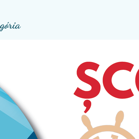
egória