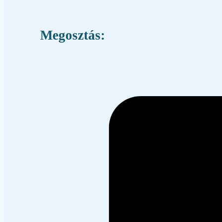
Megosztás: