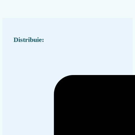
Distribuie: