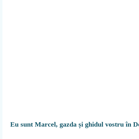
Eu sunt Marcel, gazda și ghidul vostru în De