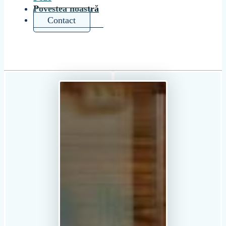
Povestea noastră
Contact