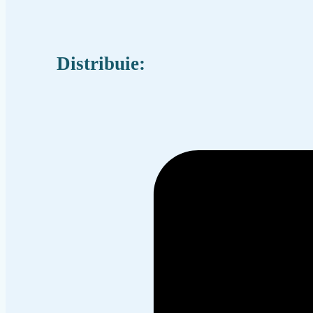
Distribuie: